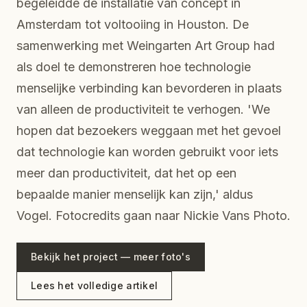
begeleidde de installatie van concept in
Amsterdam tot voltooiing in Houston. De
samenwerking met Weingarten Art Group had
als doel te demonstreren hoe technologie
menselijke verbinding kan bevorderen in plaats
van alleen de productiviteit te verhogen. 'We
hopen dat bezoekers weggaan met het gevoel
dat technologie kan worden gebruikt voor iets
meer dan productiviteit, dat het op een
bepaalde manier menselijk kan zijn,' aldus
Vogel. Fotocredits gaan naar Nickie Vans Photo.
Bekijk het project — meer foto's
Lees het volledige artikel