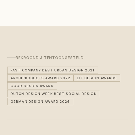
BEKROOND & TENTOONGESTELD
FAST COMPANY BEST URBAN DESIGN 2021
ARCHIPRODUCTS AWARD 2022
LIT DESIGN AWARDS
GOOD DESIGN AWARD
DUTCH DESIGN WEEK BEST SOCIAL DESIGN
GERMAN DESIGN AWARD 2026