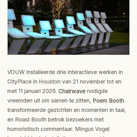
VOUW installeerde drie interactieve werken in
CityPlace in Houston van 21 november tot en
met 11 januari 2026.
Chairwave
nodigde
vreemden uit om samen te zitten,
Poem Booth
transformeerde gezichten en momenten in taal,
en Roast Booth betrok bezoekers met
humoristisch commentaar. Mingus Vogel