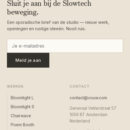
Sluit je aan bij de Slowtech
beweging.
Een sporadische brief van de studio — nieuw werk,
openingen en rustige ideeën. Nooit ruis.
Meld je aan
WERKEN
CONTACT
Bloomlight L
contact@vouw.com
Bloomlight S
Generaal Vetterstraat 57
1059 BT Amsterdam
Chairwave
Nederland
Poem Booth