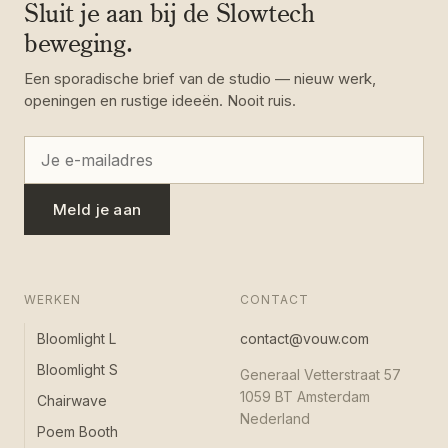
Sluit je aan bij de Slowtech
beweging.
Een sporadische brief van de studio — nieuw werk,
openingen en rustige ideeën. Nooit ruis.
Meld je aan
WERKEN
CONTACT
Bloomlight L
contact@vouw.com
Bloomlight S
Generaal Vetterstraat 57
1059 BT Amsterdam
Chairwave
Nederland
Poem Booth