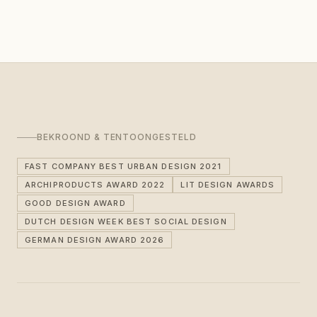
BEKROOND & TENTOONGESTELD
FAST COMPANY BEST URBAN DESIGN 2021
ARCHIPRODUCTS AWARD 2022
LIT DESIGN AWARDS
GOOD DESIGN AWARD
DUTCH DESIGN WEEK BEST SOCIAL DESIGN
GERMAN DESIGN AWARD 2026