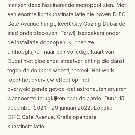
mensen deze fascinerende metropool zien. Met
een enorme lichtkunstinstallatie die boven DIFC
Gate Avenue hangt, keert City Gazing Dubai de
stad ondersteboven. Terwijl bezoekers onder
de installatie doorlopen, kunnen ze
omhoogkijken naar een volledige kaart van
Dubai met gloeiende straatverlichting die danst
tegen de donkere woestijnhemel. Het werk
roept het overview effect op: het
overweldigende gevoel dat astronauten ervaren
wanneer ze terugkijken naar de aarde. Duur: 15
december 2021 – 29 januari 2022. Locatie:
DIFC Gate Avenue. Gratis openbare
kunstinstallatie.