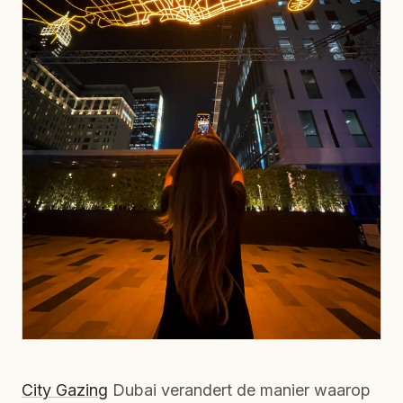
City Gazing
Dubai verandert de manier waarop