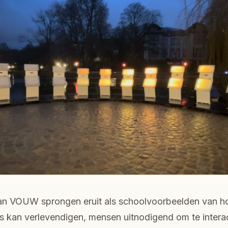
 van VOUW sprongen eruit als schoolvoorbeelden van h
s kan verlevendigen, mensen uitnodigend om te interac