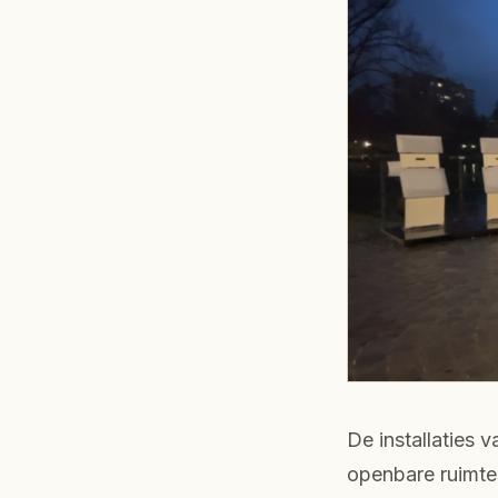
De installaties
openbare ruimte