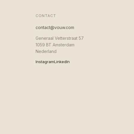
CONTACT
contact@vouw.com
Generaal Vetterstraat 57
1059 BT Amsterdam
Nederland
Instagram
LinkedIn