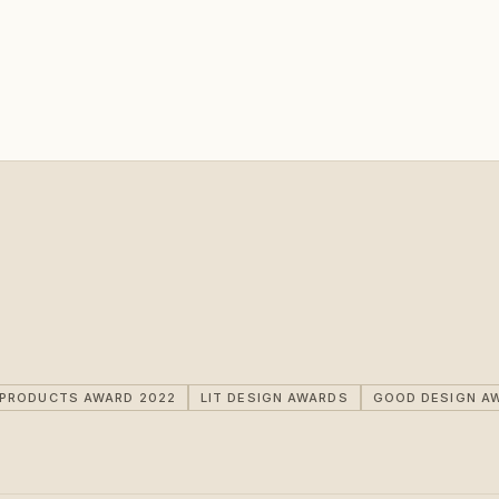
IPRODUCTS AWARD 2022
LIT DESIGN AWARDS
GOOD DESIGN A