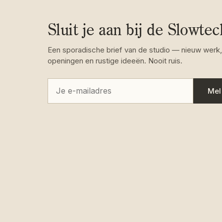
Sluit je aan bij de Slowte
Een sporadische brief van de studio — nieuw werk,
openingen en rustige ideeën. Nooit ruis.
Mel