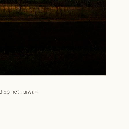
d op het Taiwan