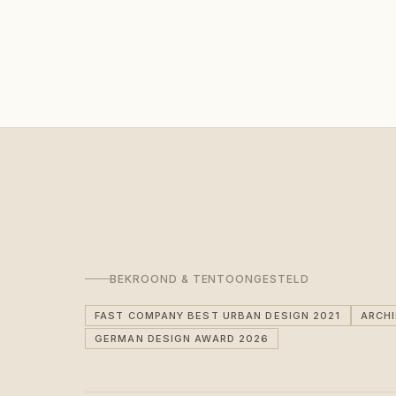
BEKROOND & TENTOONGESTELD
FAST COMPANY BEST URBAN DESIGN 2021
ARCH
GERMAN DESIGN AWARD 2026