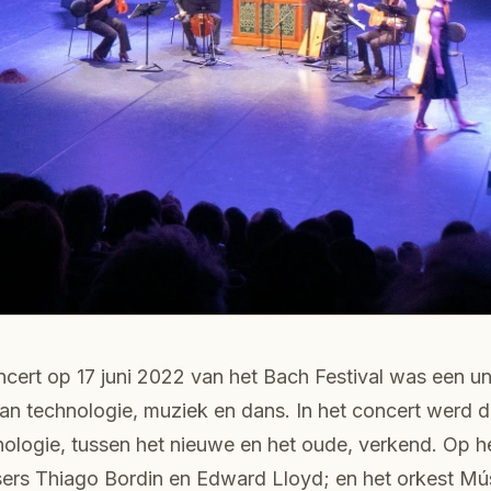
cert op 17 juni 2022 van het Bach Festival was een u
n technologie, muziek en dans. In het concert werd de
ologie, tussen het nieuwe en het oude, verkend. Op 
ers Thiago Bordin en Edward Lloyd; en het orkest M