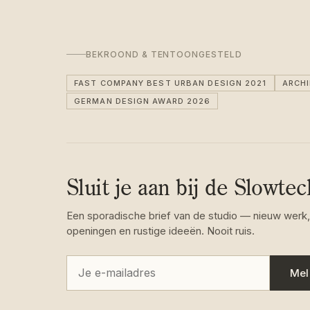
BEKROOND & TENTOONGESTELD
FAST COMPANY BEST URBAN DESIGN 2021
ARCH
GERMAN DESIGN AWARD 2026
Sluit je aan bij de Slowte
Een sporadische brief van de studio — nieuw werk,
openingen en rustige ideeën. Nooit ruis.
Mel