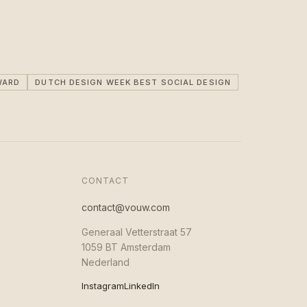
WARD
DUTCH DESIGN WEEK BEST SOCIAL DESIGN
CONTACT
contact@vouw.com
Generaal Vetterstraat 57
1059 BT Amsterdam
Nederland
Instagram
LinkedIn