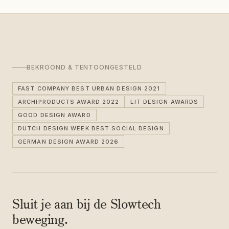
BEKROOND & TENTOONGESTELD
FAST COMPANY BEST URBAN DESIGN 2021
ARCHIPRODUCTS AWARD 2022
LIT DESIGN AWARDS
GOOD DESIGN AWARD
DUTCH DESIGN WEEK BEST SOCIAL DESIGN
GERMAN DESIGN AWARD 2026
Sluit je aan bij de Slowtech
beweging.