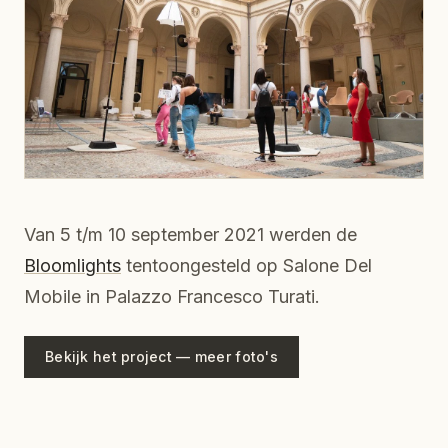
Van 5 t/m 10 september 2021 werden de
Bloomlights
tentoongesteld op Salone Del
Mobile in Palazzo Francesco Turati.
Bekijk het project — meer foto's