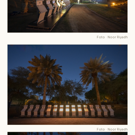
Foto
·
Noor Riyadh
Foto
·
Noor Riyadh