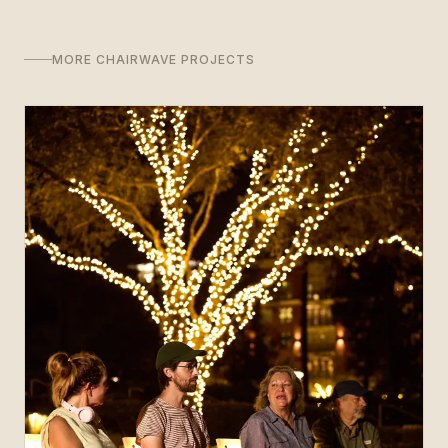
MORE CHAIRWAVE PROJECTS