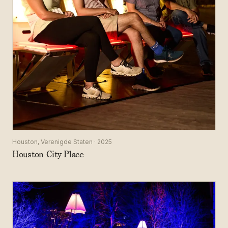
Houston, Verenigde Staten · 2025
Houston City Place