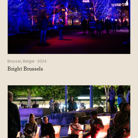
Brussel, België · 2024
Bright Brussels