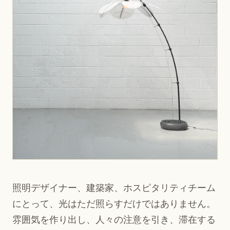
照明デザイナー、建築家、ホスピタリティチーム
にとって、光はただ照らすだけではありません。
雰囲気を作り出し、人々の注意を引き、滞在する