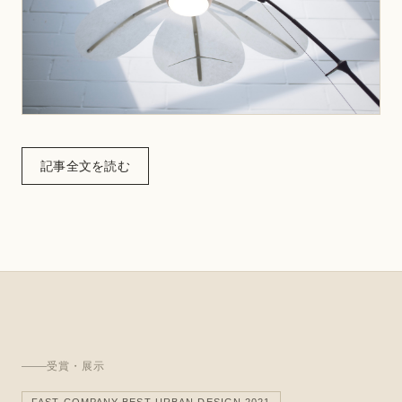
記事全文を読む
受賞・展示