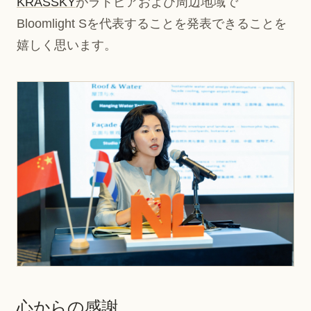
KRASSKY
がラトビアおよび周辺地域で
Bloomlight Sを代表することを発表できることを
嬉しく思います。
心からの感謝