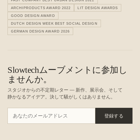
FAST COMPANY BEST URBAN DESIGN 2021
ARCHIPRODUCTS AWARD 2022
LIT DESIGN AWARDS
GOOD DESIGN AWARD
DUTCH DESIGN WEEK BEST SOCIAL DESIGN
GERMAN DESIGN AWARD 2026
Slowtechムーブメントに参加し
ませんか。
スタジオからの不定期レター — 新作、展示会、そして
静かなるアイデア。決して騒がしくはありません。
登録する