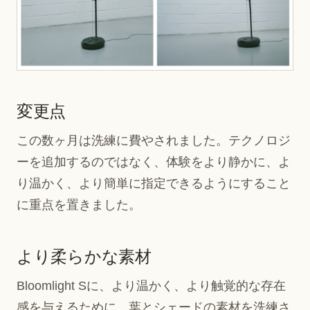
変更点
この数ヶ月は洗練に費やされました。テクノロジ
ーを追加するのではなく、体験をより静かに、よ
り温かく、より簡単に指定できるようにすること
に重点を置きました。
より柔らかな素材
Bloomlight Sに、より温かく、より触覚的な存在
感を与えるために、葉とシェードの素材を洗練さ