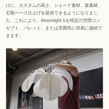
けに、カスタムの高さ、シェード素材、葉素材、
石製ベース仕上げを提供できるようになりまし
た。これにより、Bloomlight Sを特定の空間コン
セプト、パレット、または雰囲気に容易に接続で
きます。