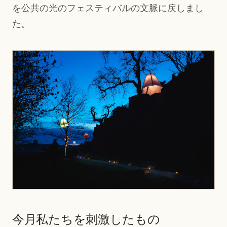
を公共の光のフェスティバルの文脈に戻しまし
た。
今月私たちを刺激したもの