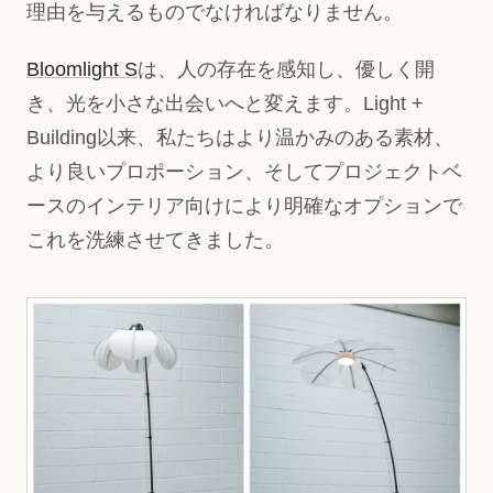
理由を与えるものでなければなりません。
Bloomlight S
は、人の存在を感知し、優しく開
き、光を小さな出会いへと変えます。Light +
Building以来、私たちはより温かみのある素材、
より良いプロポーション、そしてプロジェクトベ
ースのインテリア向けにより明確なオプションで
これを洗練させてきました。