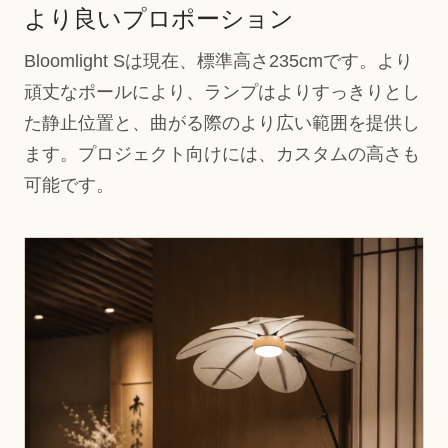
より良いプロポーション
Bloomlight Sは現在、標準高さ235cmです。より
頑丈なポールにより、ランプはよりすっきりとし
た静止位置と、曲がる際のより広い範囲を提供し
ます。プロジェクト向けには、カスタムの高さも
可能です。