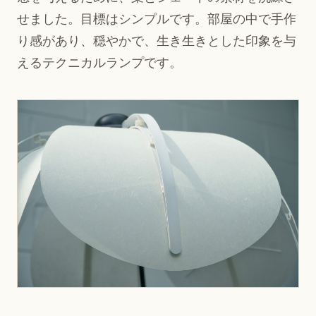
せました。目標はシンプルです。部屋の中で手作
り感があり、穏やかで、生き生きとした印象を与
えるテクニカルランプです。