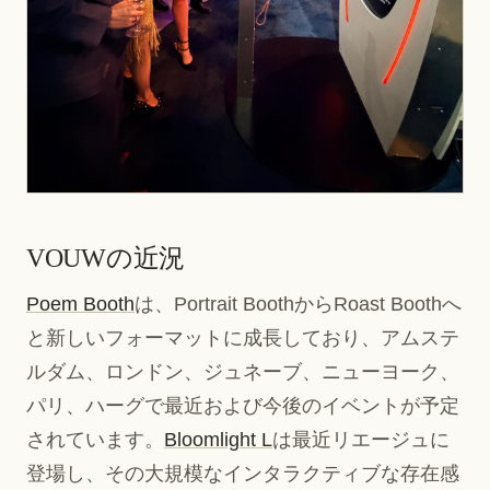
VOUWの近況
Poem Booth
は、Portrait BoothからRoast Boothへ
と新しいフォーマットに成長しており、アムステ
ルダム、ロンドン、ジュネーブ、ニューヨーク、
パリ、ハーグで最近および今後のイベントが予定
されています。
Bloomlight L
は最近リエージュに
登場し、その大規模なインタラクティブな存在感