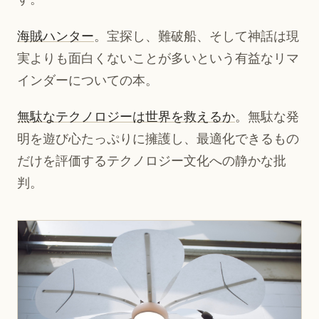
海賊ハンター
。宝探し、難破船、そして神話は現
実よりも面白くないことが多いという有益なリマ
インダーについての本。
無駄なテクノロジーは世界を救えるか
。無駄な発
明を遊び心たっぷりに擁護し、最適化できるもの
だけを評価するテクノロジー文化への静かな批
判。