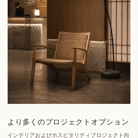
より多くのプロジェクトオプション
インテリアおよびホスピタリティプロジェクト向