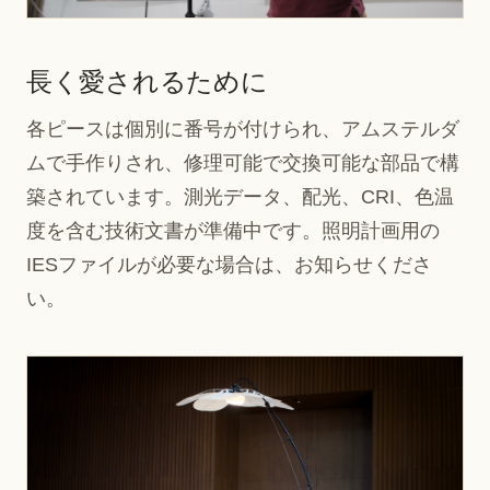
長く愛されるために
各ピースは個別に番号が付けられ、アムステルダ
ムで手作りされ、修理可能で交換可能な部品で構
築されています。測光データ、配光、CRI、色温
度を含む技術文書が準備中です。照明計画用の
IESファイルが必要な場合は、お知らせくださ
い。