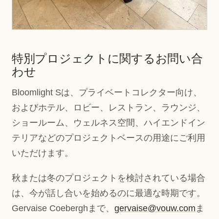
特別プロジェクトに関するお問い合
わせ
Bloomlight Sは、プライベートコレクター向け、
およびホテル、ロビー、レストラン、ラウンジ、
ショールーム、ウェルネス空間、ハイエンドイン
テリアなどのプロジェクトベースの用途にご利用
いただけます。
秋または冬のプロジェクトを検討されている場合
は、今が話し合いを始めるのに最適な時期です。
Gervaise Coeberghまで、
gervaise@vouw.com
ま