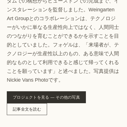
ダムでの構想からヒューストンでの完成まで、イ
ンスタレーションを監督しました。Weingarten
Art Groupとのコラボレーションは、テクノロジ
ーがいかに単なる生産性向上ではなく、人間同士
のつながりを育むことができるかを示すことを目
的としていました。フォゲルは、「来場者が、テ
クノロジーが生産性以上のもの、ある意味で人間
的なものとして利用できると感じて帰ってくれる
ことを願っています」と述べました。写真提供は
Nickie Vans Photoです。
プロジェクトを見る — その他の写真
記事全文を読む