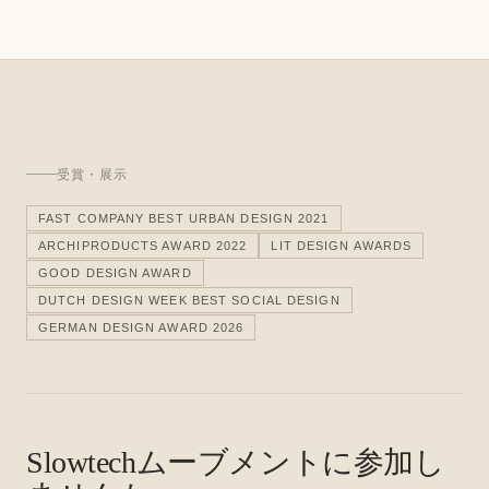
受賞・展示
FAST COMPANY BEST URBAN DESIGN 2021
ARCHIPRODUCTS AWARD 2022
LIT DESIGN AWARDS
GOOD DESIGN AWARD
DUTCH DESIGN WEEK BEST SOCIAL DESIGN
GERMAN DESIGN AWARD 2026
Slowtechムーブメントに参加し