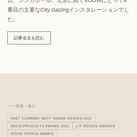
ム、シンガポール、北京に続くVOUWにとって4
番目の主要なCity Gazingインスタレーションでし
た。
記事全文を読む
受賞・展示
FAST COMPANY BEST URBAN DESIGN 2021
ARCHIPRODUCTS AWARD 2022
LIT DESIGN AWARDS
GOOD DESIGN AWARD