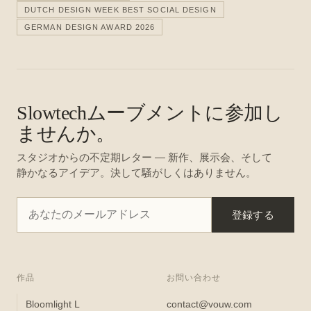
DUTCH DESIGN WEEK BEST SOCIAL DESIGN
GERMAN DESIGN AWARD 2026
Slowtechムーブメントに参加し
ませんか。
スタジオからの不定期レター — 新作、展示会、そして
静かなるアイデア。決して騒がしくはありません。
登録する
作品
お問い合わせ
Bloomlight L
contact@vouw.com