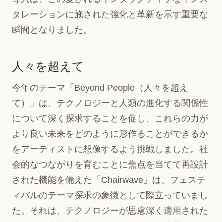
タレーションに施された強化と革新を示す重要な
瞬間となりました。
人々を超えて
今年のテーマ「Beyond People（人々を超え
て）」は、テクノロジーと人類の進化する関係性
について深く探求することを促し、これらの力が
より良い未来をどのように形作ることができるか
をアーティストに想像するよう挑戦しました。社
会的なつながりを育むことに焦点を当てて再設計
された機能を備えた「Chairwave」は、フェステ
ィバルのテーマ探求の象徴として際立っていまし
た。それは、テクノロジーが思慮深く適用された