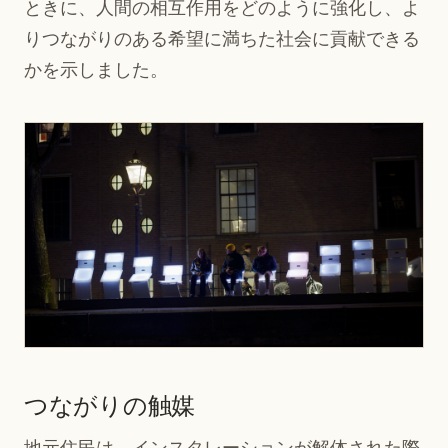
ときに、人間の相互作用をどのように強化し、よ
りつながりのある希望に満ちた社会に貢献できる
かを示しました。
つながりの触媒