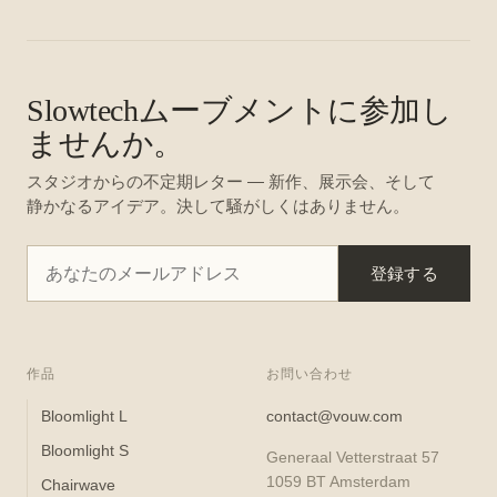
Slowtechムーブメントに参加し
ませんか。
スタジオからの不定期レター — 新作、展示会、そして
静かなるアイデア。決して騒がしくはありません。
登録する
作品
お問い合わせ
Bloomlight L
contact@vouw.com
Bloomlight S
Generaal Vetterstraat 57
1059 BT Amsterdam
Chairwave