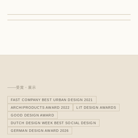
受賞・展示
FAST COMPANY BEST URBAN DESIGN 2021
ARCHIPRODUCTS AWARD 2022
LIT DESIGN AWARDS
GOOD DESIGN AWARD
DUTCH DESIGN WEEK BEST SOCIAL DESIGN
GERMAN DESIGN AWARD 2026