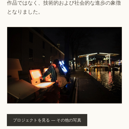
作品ではなく、技術的および社会的な進歩の象徴
となりました。
プロジェクトを見る — その他の写真